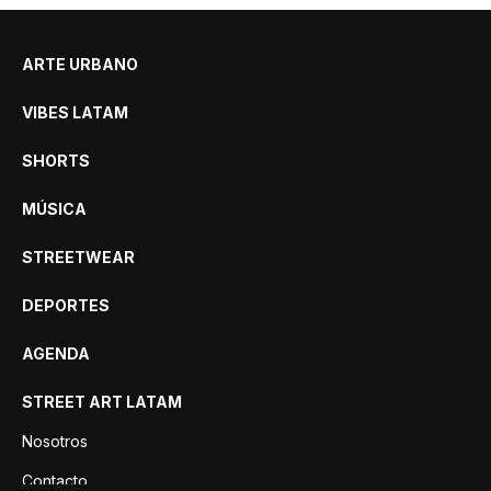
ARTE URBANO
VIBES LATAM
SHORTS
MÚSICA
STREETWEAR
DEPORTES
AGENDA
STREET ART LATAM
Nosotros
Contacto