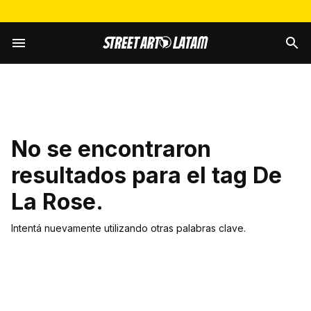
No se encontraron
resultados para el tag
De
La Rose
.
Intentá nuevamente utilizando otras palabras clave.