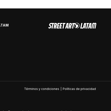
ATAM
Términos y condiciones
|
Políticas de privacidad