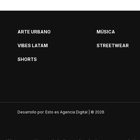
ARTE URBANO
MÚSICA
VIBES LATAM
STREETWEAR
SHORTS
Desarrollo por
Esto es Agencia Digital | ©
2026