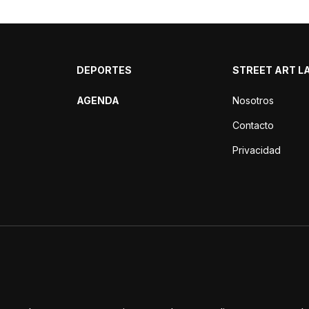
DEPORTES
STREET ART L
AGENDA
Nosotros
Contacto
Privacidad