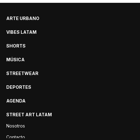
ARTE URBANO
VIBES LATAM
SHORTS
MÚSICA
STREETWEAR
DEPORTES
AGENDA
STREET ART LATAM
Nosotros
Contacto