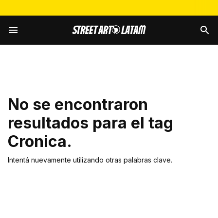
No se encontraron
resultados para el tag
Cronica
.
Intentá nuevamente utilizando otras palabras clave.