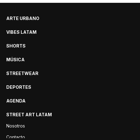
ARTE URBANO
VIBES LATAM
SHORTS
MÚSICA
STREETWEAR
DEPORTES
AGENDA
STREET ART LATAM
Nosotros
Contacto