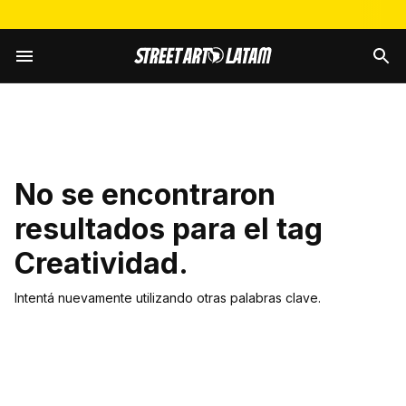
No se encontraron
resultados para el tag
Creatividad
.
Intentá nuevamente utilizando otras palabras clave.