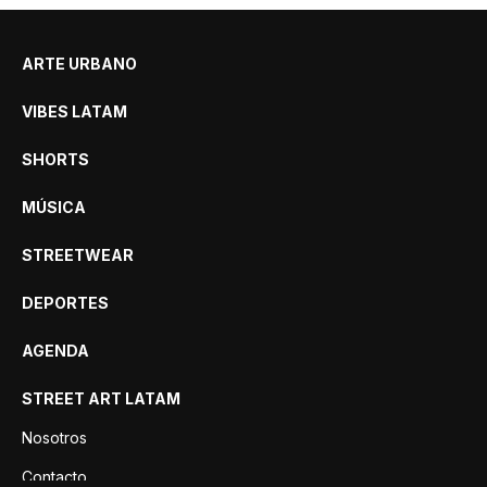
ARTE URBANO
VIBES LATAM
SHORTS
MÚSICA
STREETWEAR
DEPORTES
AGENDA
STREET ART LATAM
Nosotros
Contacto