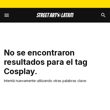
No se encontraron
resultados para el tag
Cosplay
.
Intentá nuevamente utilizando otras palabras clave.