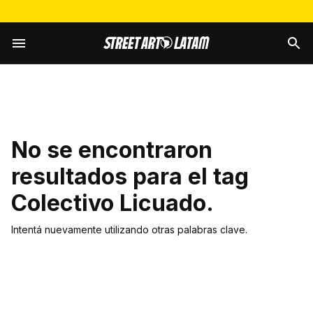
No se encontraron
resultados para el tag
Colectivo Licuado
.
Intentá nuevamente utilizando otras palabras clave.