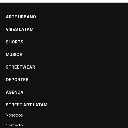
ARTE URBANO
VIBES LATAM
SHORTS
MÚSICA
STREETWEAR
DEPORTES
AGENDA
STREET ART LATAM
Nosotros
Contacto