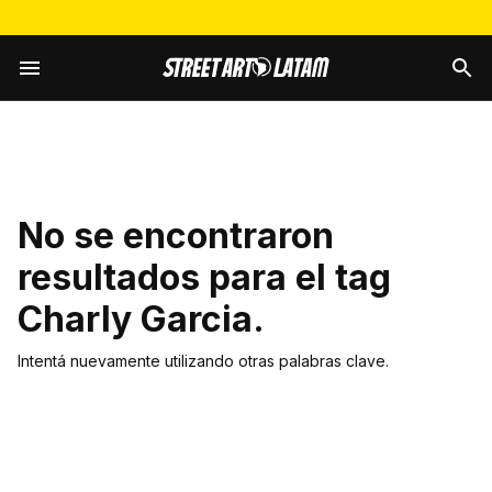
No se encontraron
resultados para el tag
Charly Garcia
.
Intentá nuevamente utilizando otras palabras clave.