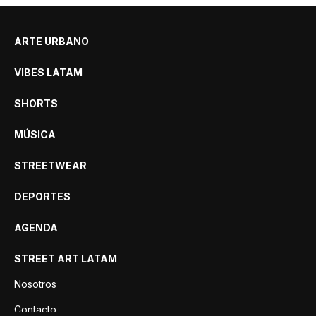
ARTE URBANO
VIBES LATAM
SHORTS
MÚSICA
STREETWEAR
DEPORTES
AGENDA
STREET ART LATAM
Nosotros
Contacto