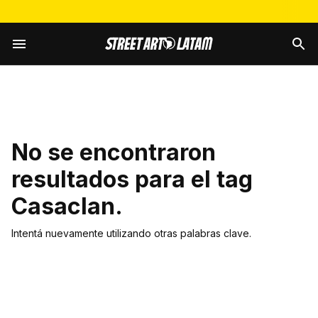
No se encontraron
resultados para el tag
Casaclan
.
Intentá nuevamente utilizando otras palabras clave.