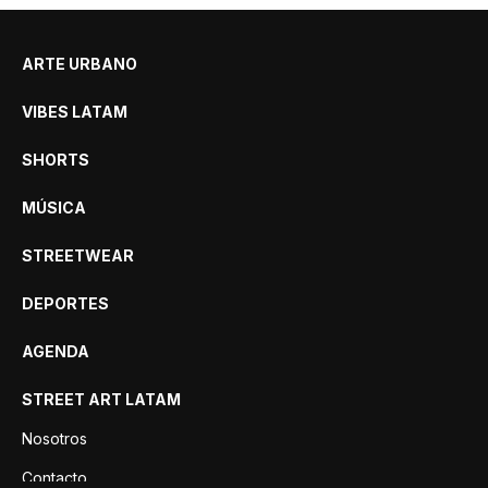
ARTE URBANO
VIBES LATAM
SHORTS
MÚSICA
STREETWEAR
DEPORTES
AGENDA
STREET ART LATAM
Nosotros
Contacto