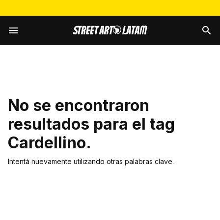
No se encontraron
resultados para el tag
Cardellino
.
Intentá nuevamente utilizando otras palabras clave.