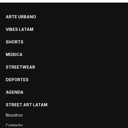
ARTE URBANO
VIBES LATAM
SHORTS
MÚSICA
STREETWEAR
DEPORTES
AGENDA
STREET ART LATAM
Nosotros
Contacto