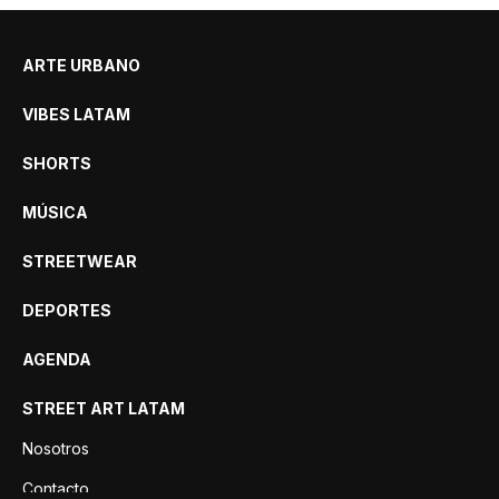
ARTE URBANO
VIBES LATAM
SHORTS
MÚSICA
STREETWEAR
DEPORTES
AGENDA
STREET ART LATAM
Nosotros
Contacto