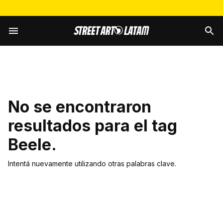
No se encontraron
resultados para el tag
Beele
.
Intentá nuevamente utilizando otras palabras clave.