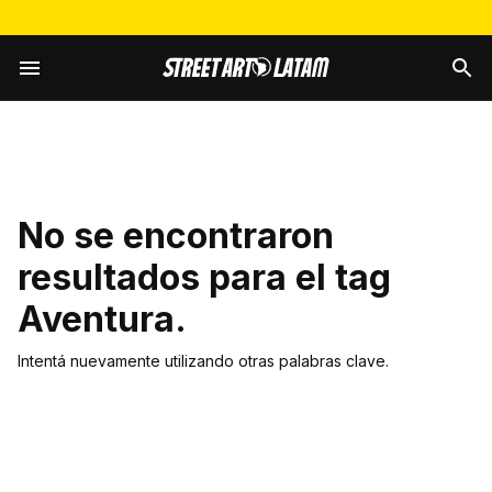
No se encontraron
resultados para el tag
Aventura
.
Intentá nuevamente utilizando otras palabras clave.