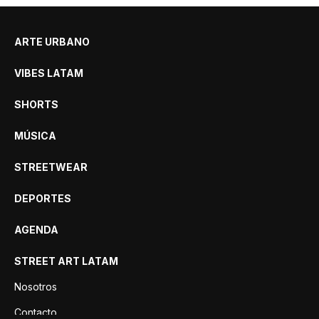
ARTE URBANO
VIBES LATAM
SHORTS
MÚSICA
STREETWEAR
DEPORTES
AGENDA
STREET ART LATAM
Nosotros
Contacto