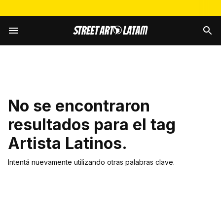
No se encontraron
resultados para el tag
Artista Latinos
.
Intentá nuevamente utilizando otras palabras clave.