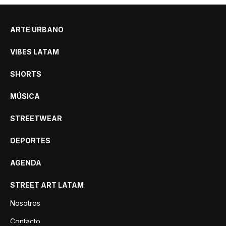
ARTE URBANO
VIBES LATAM
SHORTS
MÚSICA
STREETWEAR
DEPORTES
AGENDA
STREET ART LATAM
Nosotros
Contacto