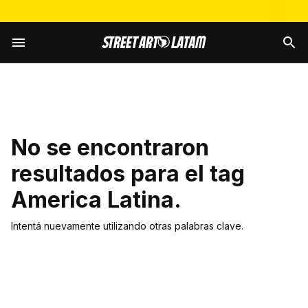
No se encontraron
resultados para el tag
America Latina
.
Intentá nuevamente utilizando otras palabras clave.