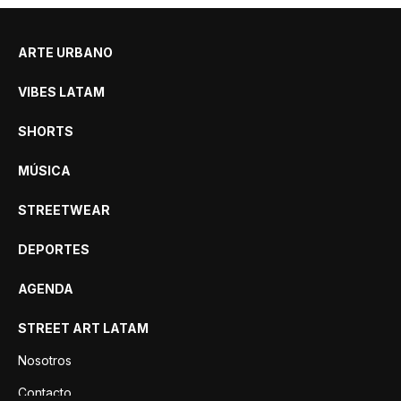
ARTE URBANO
VIBES LATAM
SHORTS
MÚSICA
STREETWEAR
DEPORTES
AGENDA
STREET ART LATAM
Nosotros
Contacto