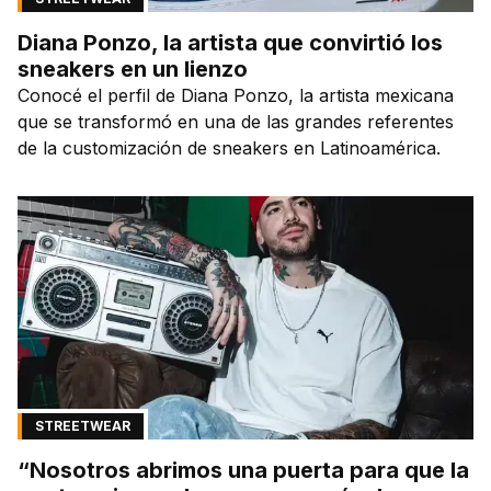
Diana Ponzo, la artista que convirtió los
sneakers en un lienzo
Conocé el perfil de Diana Ponzo, la artista mexicana
que se transformó en una de las grandes referentes
de la customización de sneakers en Latinoamérica.
STREETWEAR
“Nosotros abrimos una puerta para que la