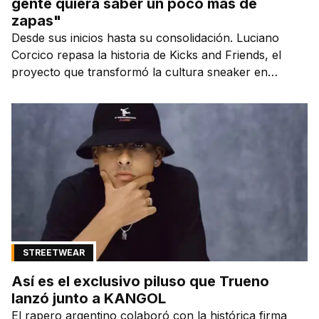
gente quiera saber un poco más de
zapas"
Desde sus inicios hasta su consolidación. Luciano
Corcico repasa la historia de Kicks and Friends, el
proyecto que transformó la cultura sneaker en
Argentina.
STREETWEAR
Así es el exclusivo piluso que Trueno
lanzó junto a KANGOL
El rapero argentino colaboró con la histórica firma