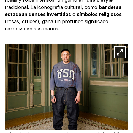
tradicional. La iconografía cultural, como
banderas
estadounidenses invertidas
o
símbolos religiosos
(rosas, cruces), gana un profundo significado
narrativo en sus manos.