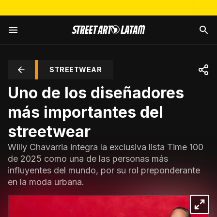
STREETWEAR
Uno de los diseñadores
más importantes del
streetwear
Willy Chavarria integra la exclusiva lista Time 100
de 2025 como una de las personas más
influyentes del mundo, por su rol preponderante
en la moda urbana.