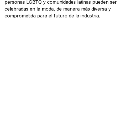
personas LGBTQ y comunidades latinas pueden ser
celebradas en la moda, de manera más diversa y
comprometida para el futuro de la industria.