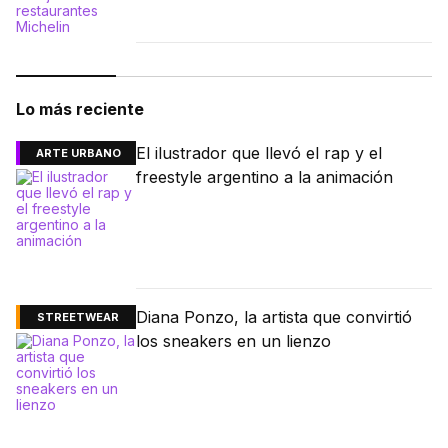
Lo más reciente
El ilustrador que llevó el rap y el
ARTE URBANO
freestyle argentino a la animación
Diana Ponzo, la artista que convirtió
STREETWEAR
los sneakers en un lienzo