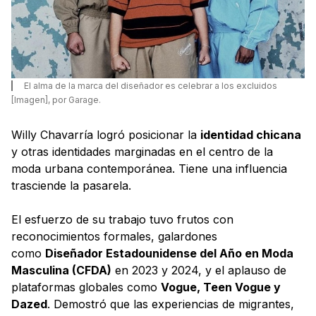
El alma de la marca del diseñador es celebrar a los excluidos
[Imagen], por Garage.
Willy Chavarría logró posicionar la
identidad chicana
y otras identidades marginadas en el centro de la
moda urbana contemporánea. Tiene una influencia
trasciende la pasarela.
El esfuerzo de su trabajo tuvo frutos con
reconocimientos formales, galardones
como
Diseñador Estadounidense del Año en Moda
Masculina (CFDA)
en 2023 y 2024, y el aplauso de
plataformas globales como
Vogue, Teen Vogue y
Dazed
. Demostró que las experiencias de migrantes,