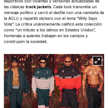
deportivos con volantes y versiones actualizadas de
las clásicas
track jackets
. Cada look transmitía un
mensaje político y cerró el desfile con una camiseta de
la ACLU y repartió stickers con el lema “Willy Says
Vote”. La crítica unánimemente calificó esta colección
como “un tributo a los latinos en Estados Unidos”,
homenaje a quienes trabajan en los campos y
construyen la sociedad.