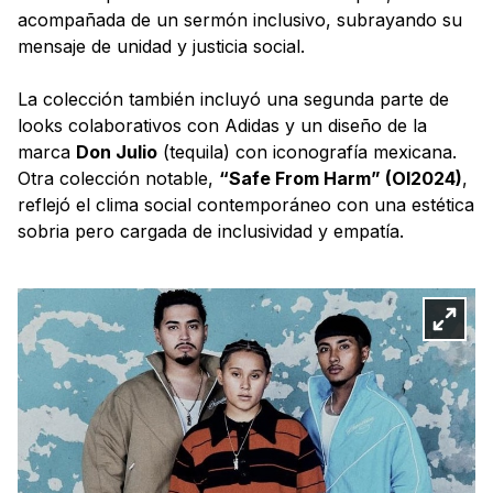
acompañada de un sermón inclusivo, subrayando su
mensaje de unidad y justicia social.
La colección también incluyó una segunda parte de
looks colaborativos con Adidas y un diseño de la
marca
Don Julio
(tequila) con iconografía mexicana.
Otra colección notable,
“Safe From Harm” (OI2024)
,
reflejó el clima social contemporáneo con una estética
sobria pero cargada de inclusividad y empatía.