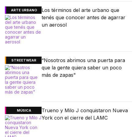
Los términos del arte urbano que
ARTE URBANO
tenés que conocer antes de agarrar
un aerosol
“Nosotros abrimos una puerta para
STREETWEAR
que la gente quiera saber un poco
más de zapas"
Trueno y Milo J conquistaron Nueva
MÚSICA
York con el cierre del LAMC