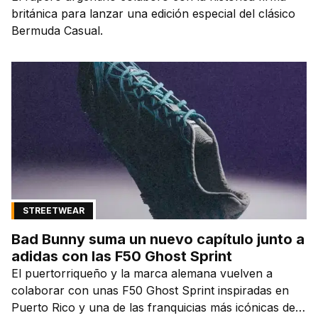
británica para lanzar una edición especial del clásico
Bermuda Casual.
STREETWEAR
Bad Bunny suma un nuevo capítulo junto a
adidas con las F50 Ghost Sprint
El puertorriqueño y la marca alemana vuelven a
colaborar con unas F50 Ghost Sprint inspiradas en
Puerto Rico y una de las franquicias más icónicas del