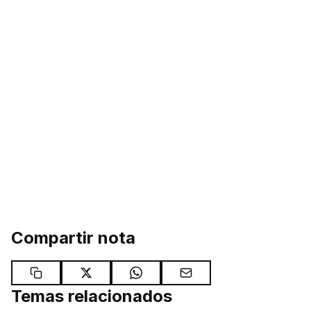
Compartir nota
Temas relacionados