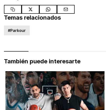
Temas relacionados
#
Parkour
También puede interesarte