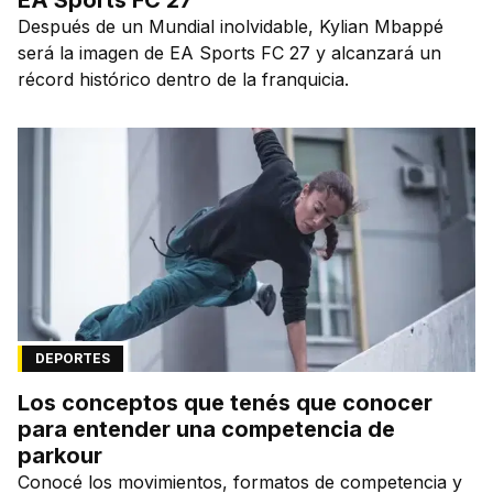
Después de un Mundial inolvidable, Kylian Mbappé
será la imagen de EA Sports FC 27 y alcanzará un
récord histórico dentro de la franquicia.
DEPORTES
Los conceptos que tenés que conocer
para entender una competencia de
parkour
Conocé los movimientos, formatos de competencia y