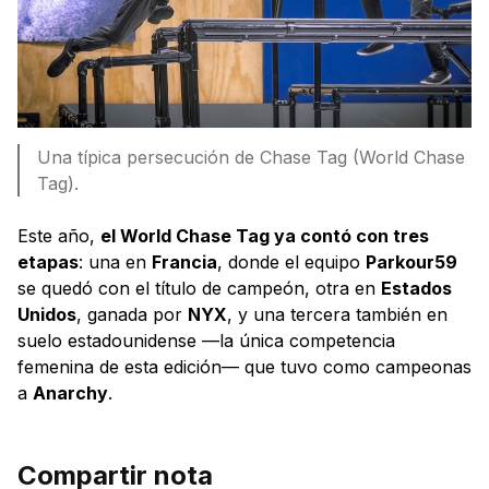
Una típica persecución de Chase Tag (World Chase
Tag).
Este año,
el World Chase Tag ya contó con tres
etapas
: una en
Francia
, donde el equipo
Parkour59
se quedó con el título de campeón, otra en
Estados
Unidos
, ganada por
NYX
, y una tercera también en
suelo estadounidense —la única competencia
femenina de esta edición— que tuvo como campeonas
a
Anarchy
.
Compartir nota