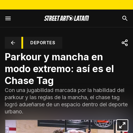
DEPORTES
Parkour y mancha en
modo extremo: así es el
Chase Tag
Con una jugabilidad marcada por la habilidad del
parkour y las reglas de la mancha, el chase tag
logró adueñarse de un espacio dentro del deporte
urbano.