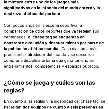
la mixtura entre uno de los juegos más
significativos en la infancia del mundo entero y la
destreza atlética del parkour
.
Con pocos años en la escena deportiva, a
comparación de otros deportes que ya festejan sus
centenarios,
el chase tag se encuentra en
constante evolución y descubrimiento por parte de
la población atlética mundial
. Cada día suma más
practicantes alrededor del mundo y se consolida
como una disciplina urbana que gana terreno en
entrenamientos, competencias y espacios públicos.
¿Cómo se juega y cuáles son las
reglas?
En cuanto a las reglas y la jugabilidad del chase tag, se
necesitan
dos equipos de cuatro a seis personas en