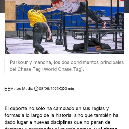
Parkour y mancha, los dos condimentos principales
del Chase Tag (World Chase Tag).
Mateo Modic
08/09/2025
3 min
El deporte no solo ha cambiado en sus reglas y
formas a lo largo de la historia, sino que también ha
dado lugar a nuevas disciplinas que no paran de
destacar y sorprender al mundo entero, y el
chase