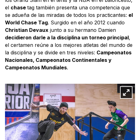
el
chase
tag también presenta una competencia que
se adueña de las miradas de todos los practicantes:
el
World Chase Tag
. Surgido en el año 2012 cuando
Christian Devaux
junto a su hermano Damien
decidieron darle a la disciplina un torneo principal
,
el certamen reúne a los mejores atletas del mundo de
la disciplina y se divide en tres niveles:
Campeonatos
Nacionales, Campeonatos Continentales y
Campeonatos Mundiales
.