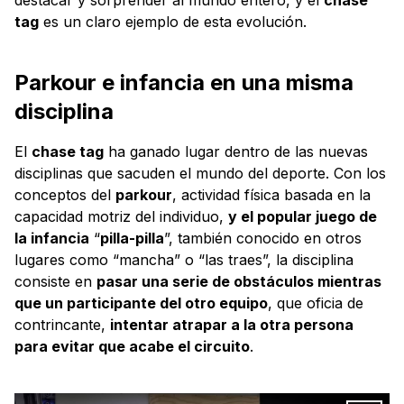
tag
es un claro ejemplo de esta evolución.
Parkour e infancia en una misma
disciplina
El
chase tag
ha ganado lugar dentro de las nuevas
disciplinas que sacuden el mundo del deporte. Con los
conceptos del
parkour
, actividad física basada en la
capacidad motriz del individuo,
y el popular juego de
la infancia
“
pilla-pilla
”, también conocido en otros
lugares como “mancha” o “las traes”, la disciplina
consiste en
pasar una serie de obstáculos mientras
que un participante del otro equipo
, que oficia de
contrincante,
intentar atrapar a la otra persona
para evitar que acabe el circuito
.