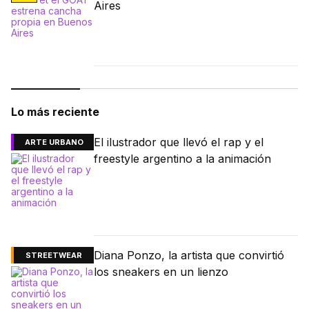
Aires
Lo más reciente
El ilustrador que llevó el rap y el
ARTE URBANO
freestyle argentino a la animación
Diana Ponzo, la artista que convirtió
STREETWEAR
los sneakers en un lienzo