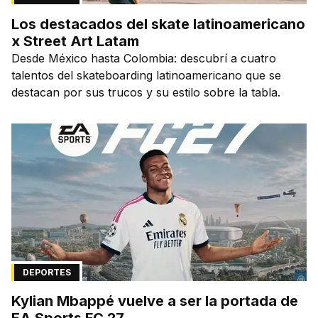
Los destacados del skate latinoamericano
x Street Art Latam
Desde México hasta Colombia: descubrí a cuatro
talentos del skateboarding latinoamericano que se
destacan por sus trucos y su estilo sobre la tabla.
DEPORTES
Kylian Mbappé vuelve a ser la portada de
EA Sports FC 27