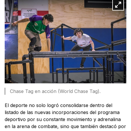
Chase Tag en acción (World Chase Tag).
El deporte no solo logró consolidarse dentro del
listado de las nuevas incorporaciones del programa
deportivo por su constante movimiento y adrenalina
en la arena de combate, sino que también destacó por