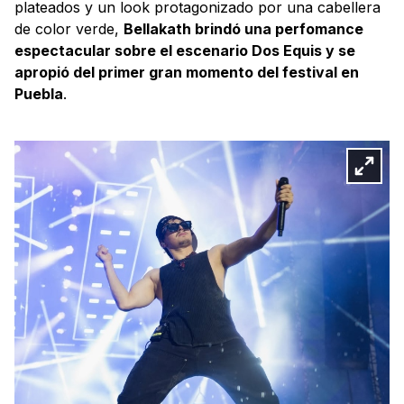
plateados y un look protagonizado por una cabellera
de color verde,
Bellakath brindó una perfomance
espectacular sobre el escenario Dos Equis y se
apropió del primer gran momento del festival en
Puebla
.