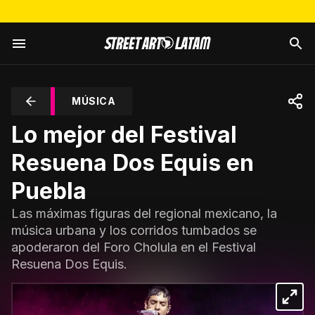
MÚSICA
Lo mejor del Festival
Resuena Dos Equis en
Puebla
Las máximas figuras del regional mexicano, la
música urbana y los corridos tumbados se
apoderaron del Foro Cholula en el Festival
Resuena Dos Equis.