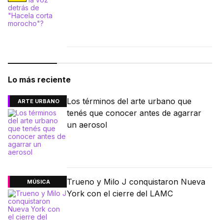
Lo más reciente
Los términos del arte urbano que
ARTE URBANO
tenés que conocer antes de agarrar
un aerosol
Trueno y Milo J conquistaron Nueva
MÚSICA
York con el cierre del LAMC