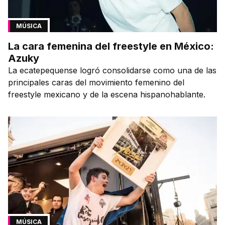
MÚSICA
La cara femenina del freestyle en México:
Azuky
La ecatepequense logró consolidarse como una de las
principales caras del movimiento femenino del
freestyle mexicano y de la escena hispanohablante.
MÚSICA