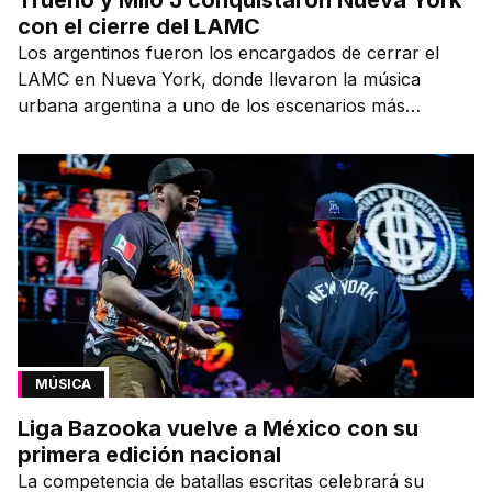
con el cierre del LAMC
Los argentinos fueron los encargados de cerrar el
LAMC en Nueva York, donde llevaron la música
urbana argentina a uno de los escenarios más
emblemáticos.
MÚSICA
Liga Bazooka vuelve a México con su
primera edición nacional
La competencia de batallas escritas celebrará su