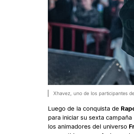
Xhavez, uno de los participantes 
Luego de la conquista de
Rap
para iniciar su sexta campaña
los animadores del universo
F