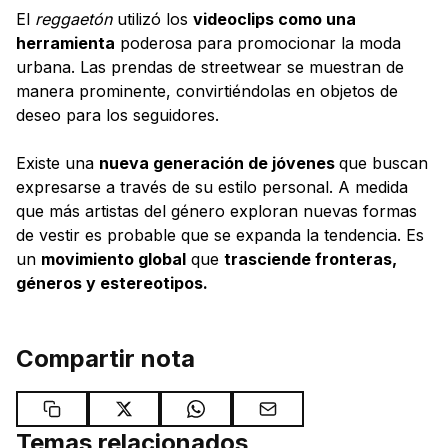
El
reggaetón
utilizó los
videoclips como una
herramienta
poderosa para promocionar la moda
urbana. Las prendas de streetwear se muestran de
manera prominente, convirtiéndolas en objetos de
deseo para los seguidores.
Existe una
nueva generación de jóvenes
que buscan
expresarse a través de su estilo personal. A medida
que más artistas del género exploran nuevas formas
de vestir es probable que se expanda la tendencia. Es
un
movimiento global
que
trasciende fronteras,
géneros y estereotipos.
Compartir nota
Temas relacionados