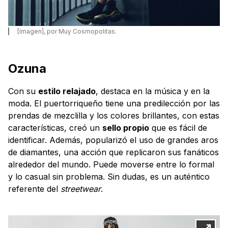
[Imagen], por Muy Cosmopolitas.
Ozuna
Con su
estilo relajado
, destaca en la música y en la
moda. El puertorriqueño tiene una predilección por las
prendas de mezclilla y los colores brillantes, con estas
características, creó un
sello propio
que es fácil de
identificar. Además, popularizó el uso de grandes aros
de diamantes, una acción que replicaron sus fanáticos
alrededor del mundo. Puede moverse entre lo formal
y lo casual sin problema. Sin dudas, es un auténtico
referente del
streetwear
.