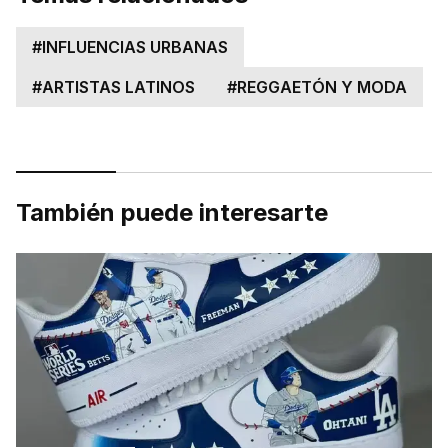
#
INFLUENCIAS URBANAS
#
ARTISTAS LATINOS
#
REGGAETÓN Y MODA
También puede interesarte