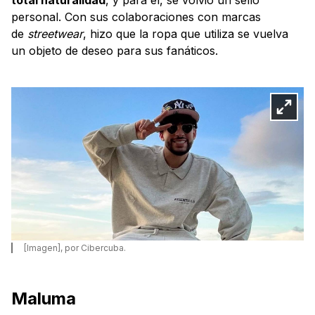
personal. Con sus colaboraciones con marcas
de
streetwear
, hizo que la ropa que utiliza se vuelva
un objeto de deseo para sus fanáticos.
[Imagen], por Cibercuba.
Maluma