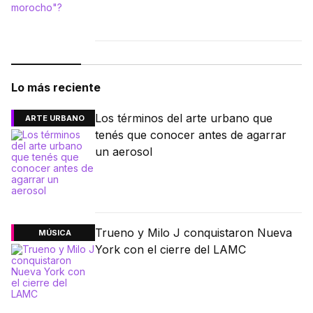
Lo más reciente
Los términos del arte urbano que
ARTE URBANO
tenés que conocer antes de agarrar
un aerosol
Trueno y Milo J conquistaron Nueva
MÚSICA
York con el cierre del LAMC