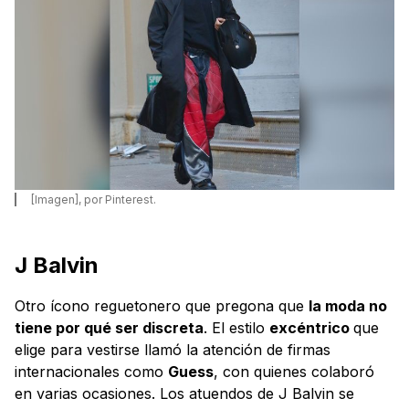
[Imagen], por Pinterest.
J Balvin
Otro ícono reguetonero que pregona que
la moda no
tiene por qué ser discreta
. El estilo
excéntrico
que
elige para vestirse llamó la atención de firmas
internacionales como
Guess
, con quienes colaboró
en varias ocasiones. Los atuendos de J Balvin se