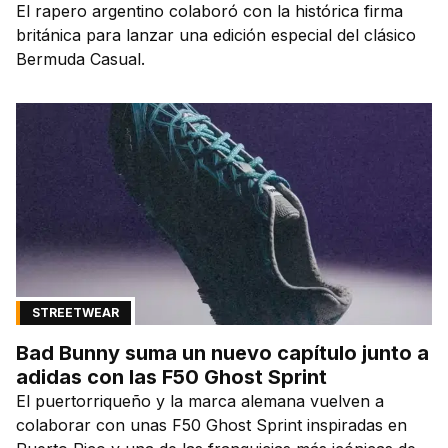
El rapero argentino colaboró con la histórica firma
británica para lanzar una edición especial del clásico
Bermuda Casual.
STREETWEAR
Bad Bunny suma un nuevo capítulo junto a
adidas con las F50 Ghost Sprint
El puertorriqueño y la marca alemana vuelven a
colaborar con unas F50 Ghost Sprint inspiradas en