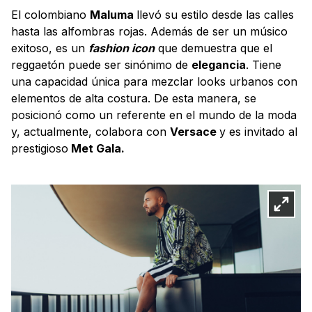
El colombiano
Maluma
llevó su estilo desde las calles
hasta las alfombras rojas. Además de ser un músico
exitoso, es un
fashion icon
que demuestra que el
reggaetón puede ser sinónimo de
elegancia
. Tiene
una capacidad única para mezclar looks urbanos con
elementos de alta costura. De esta manera, se
posicionó como un referente en el mundo de la moda
y, actualmente, colabora con
Versace
y es invitado al
prestigioso
Met Gala.