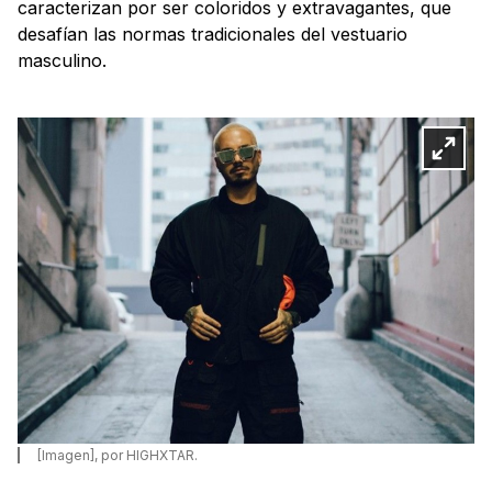
caracterizan por ser coloridos y extravagantes, que
desafían las normas tradicionales del vestuario
masculino.
[Imagen], por HIGHXTAR.