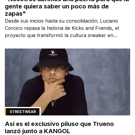
gente quiera saber un poco más de
zapas"
Desde sus inicios hasta su consolidación. Luciano
Corcico repasa la historia de Kicks and Friends, el
proyecto que transformó la cultura sneaker en
Argentina.
STREETWEAR
Así es el exclusivo piluso que Trueno
lanzó junto a KANGOL