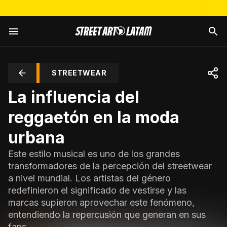
STREETWEAR
La influencia del
reggaetón en la moda
urbana
Este estilo musical es uno de los grandes
transformadores de la percepción del streetwear
a nivel mundial. Los artistas del género
redefinieron el significado de vestirse y las
marcas supieron aprovechar este fenómeno,
entendiendo la repercusión que generan en sus
fans.