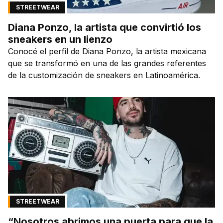
STREETWEAR
Diana Ponzo, la artista que convirtió los
sneakers en un lienzo
Conocé el perfil de Diana Ponzo, la artista mexicana
que se transformó en una de las grandes referentes
de la customización de sneakers en Latinoamérica.
STREETWEAR
“Nosotros abrimos una puerta para que la