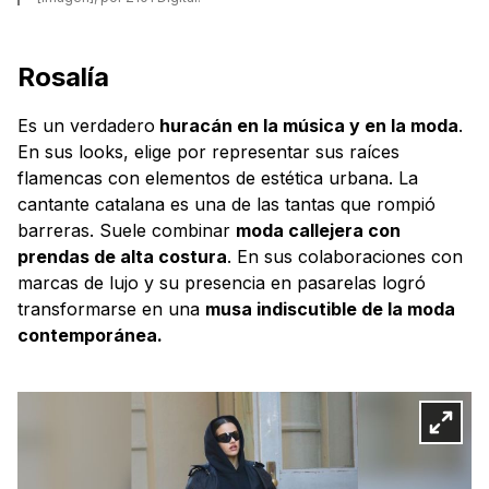
Rosalía
Es un verdadero
huracán en la música y en la moda
.
En sus looks, elige por representar sus raíces
flamencas con elementos de estética urbana. La
cantante catalana es una de las tantas que rompió
barreras. Suele combinar
moda callejera con
prendas de alta costura
. En sus colaboraciones con
marcas de lujo y su presencia en pasarelas logró
transformarse en una
musa indiscutible de la moda
contemporánea.