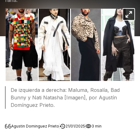
De izquierda a derecha: Maluma, Rosalía, Bad
Bunny y Nati Natasha [Imagen], por Agustín
Domínguez Prieto.
Agustin Dominguez Prieto
21/01/2025
3 min