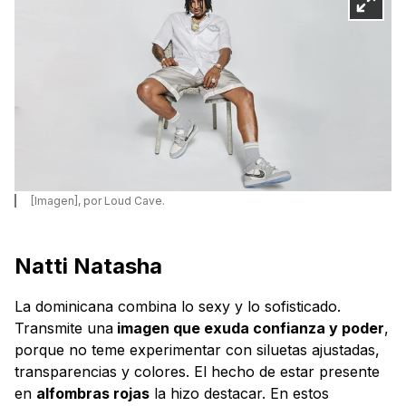
[Imagen], por Loud Cave.
Natti Natasha
La dominicana combina lo sexy y lo sofisticado.
Transmite una
imagen que exuda confianza y poder
,
porque no teme experimentar con siluetas ajustadas,
transparencias y colores. El hecho de estar presente
en
alfombras rojas
la hizo destacar. En estos