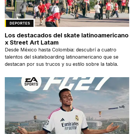
DEPORTES
Los destacados del skate latinoamericano
x Street Art Latam
Desde México hasta Colombia: descubrí a cuatro
talentos del skateboarding latinoamericano que se
destacan por sus trucos y su estilo sobre la tabla.