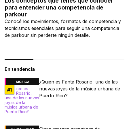
Los conceptos que tenés que conocer
para entender una competencia de
parkour
Conocé los movimientos, formatos de competencia y
tecnicismos esenciales para seguir una competencia
de parkour sin perderte ningún detalle.
En tendencia
¿Quién es Fanta Rosario, una de las
MÚSICA
nuevas joyas de la música urbana de
#
1
Puerto Rico?