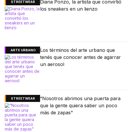
Diana Ponzo, la artista que convirtió
STREETWEAR
los sneakers en un lienzo
Los términos del arte urbano que
ARTE URBANO
tenés que conocer antes de agarrar
un aerosol
“Nosotros abrimos una puerta para
STREETWEAR
que la gente quiera saber un poco
más de zapas"