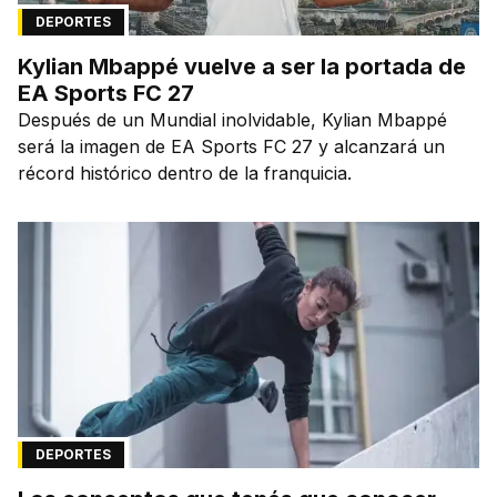
DEPORTES
Kylian Mbappé vuelve a ser la portada de
EA Sports FC 27
Después de un Mundial inolvidable, Kylian Mbappé
será la imagen de EA Sports FC 27 y alcanzará un
récord histórico dentro de la franquicia.
DEPORTES