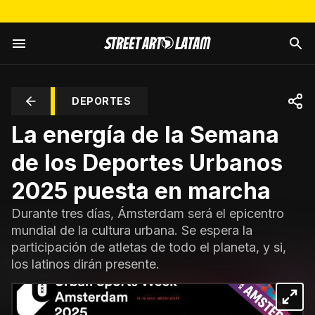
DEPORTES
La energía de la Semana
de los Deportes Urbanos
2025 puesta en marcha
Durante tres días, Ámsterdam será el epicentro
mundial de la cultura urbana. Se espera la
participación de atletas de todo el planeta, y si,
los latinos dirán presente.