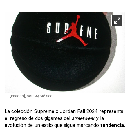
[Imagen], por GQ México.
La colección Supreme x Jordan Fall 2024 representa
el regreso de dos gigantes del
streetwear
y la
evolución de un estilo que sigue marcando
tendencia
.