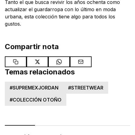
Tanto el que busca revivir los años ochenta como
actualizar el guardarropa con lo último en moda
urbana, esta colección tiene algo para todos los
gustos.
Compartir nota
Temas relacionados
#
SUPREMEXJORDAN
#
STREETWEAR
#
COLECCIÓN OTOÑO