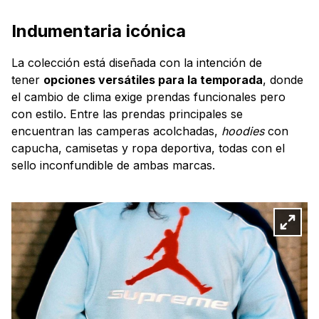
Indumentaria icónica
La colección está diseñada con la intención de
tener
opciones versátiles para la temporada
, donde
el cambio de clima exige prendas funcionales pero
con estilo. Entre las prendas principales se
encuentran las camperas acolchadas,
hoodies
con
capucha, camisetas y ropa deportiva, todas con el
sello inconfundible de ambas marcas.