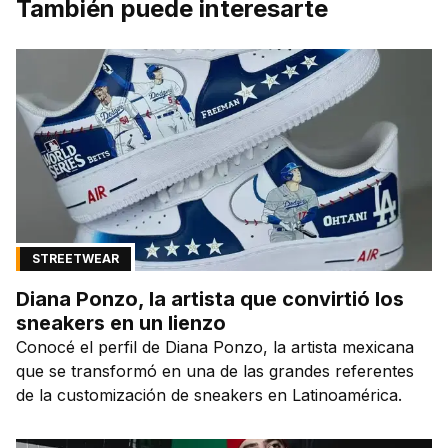
También puede interesarte
STREETWEAR
Diana Ponzo, la artista que convirtió los
sneakers en un lienzo
Conocé el perfil de Diana Ponzo, la artista mexicana
que se transformó en una de las grandes referentes
de la customización de sneakers en Latinoamérica.