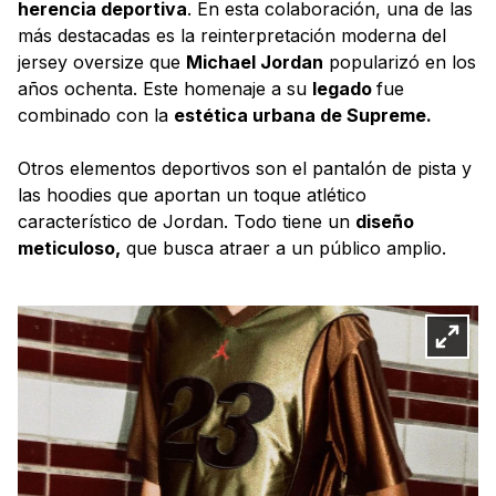
herencia deportiva
. En esta colaboración, una de las
más destacadas es la reinterpretación moderna del
jersey oversize que
Michael Jordan
popularizó en los
años ochenta. Este homenaje a su
legado
fue
combinado con la
estética urbana de Supreme.
Otros elementos deportivos son el pantalón de pista y
las hoodies que aportan un toque atlético
característico de Jordan. Todo tiene un
diseño
meticuloso,
que busca atraer a un público amplio.