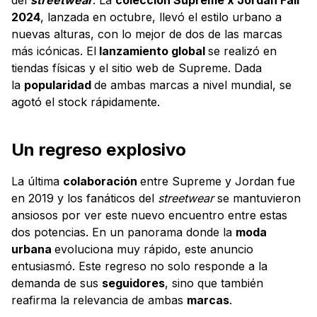
2024
, lanzada en octubre, llevó el estilo urbano a
nuevas alturas, con lo mejor de dos de las marcas
más icónicas. El
lanzamiento global
se realizó en
tiendas físicas y el sitio web de Supreme. Dada
la
popularidad
de ambas marcas a nivel mundial, se
agotó el stock rápidamente.
Un regreso explosivo
La última
colaboración
entre Supreme y Jordan fue
en 2019 y los fanáticos del
streetwear
se mantuvieron
ansiosos por ver este nuevo encuentro entre estas
dos potencias. En un panorama donde la
moda
urbana
evoluciona muy rápido, este anuncio
entusiasmó. Este regreso no solo responde a la
demanda de sus
seguidores
, sino que también
reafirma la relevancia de ambas
marcas
.