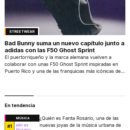
STREETWEAR
Bad Bunny suma un nuevo capítulo junto a
adidas con las F50 Ghost Sprint
El puertorriqueño y la marca alemana vuelven a
colaborar con unas F50 Ghost Sprint inspiradas en
Puerto Rico y una de las franquicias más icónicas del
fútbol.
En tendencia
¿Quién es Fanta Rosario, una de las
MÚSICA
nuevas joyas de la música urbana de
#
1