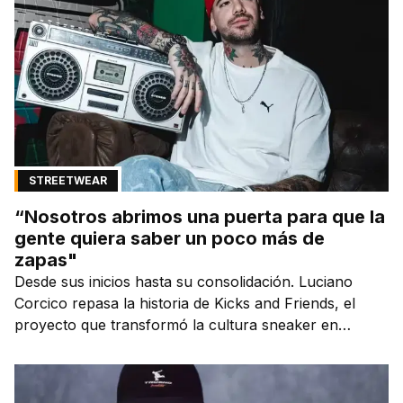
STREETWEAR
“Nosotros abrimos una puerta para que la
gente quiera saber un poco más de
zapas"
Desde sus inicios hasta su consolidación. Luciano
Corcico repasa la historia de Kicks and Friends, el
proyecto que transformó la cultura sneaker en
Argentina.