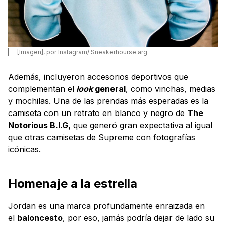
[Imagen], por Instagram/ Sneakerhourse.arg.
Además, incluyeron accesorios deportivos que
complementan el
look
general
, como vinchas, medias
y mochilas. Una de las prendas más esperadas es la
camiseta con un retrato en blanco y negro de
The
Notorious B.I.G,
que generó gran expectativa al igual
que otras camisetas de Supreme con fotografías
icónicas.
Homenaje a la estrella
Jordan es una marca profundamente enraizada en
el
baloncesto
, por eso, jamás podría dejar de lado su