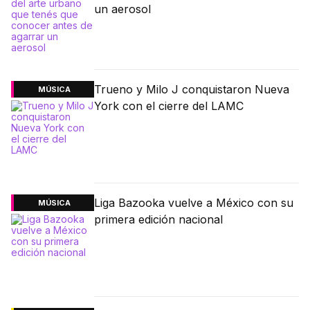
un aerosol
Trueno y Milo J conquistaron Nueva
MÚSICA
York con el cierre del LAMC
Liga Bazooka vuelve a México con su
MÚSICA
primera edición nacional