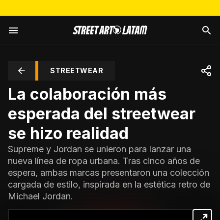
STREETWEAR
La colaboración más
esperada del streetwear
se hizo realidad
Supreme y Jordan se unieron para lanzar una
nueva línea de ropa urbana. Tras cinco años de
espera, ambas marcas presentaron una colección
cargada de estilo, inspirada en la estética retro de
Michael Jordan.