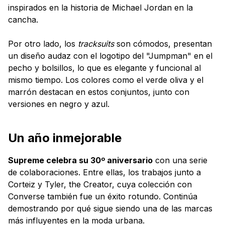
inspirados en la historia de Michael Jordan en la
cancha.
Por otro lado, los
tracksuits
son cómodos, presentan
un diseño audaz con el logotipo del "Jumpman" en el
pecho y bolsillos, lo que es elegante y funcional al
mismo tiempo. Los colores como el verde oliva y el
marrón destacan en estos conjuntos, junto con
versiones en negro y azul.
Un año inmejorable
Supreme celebra su 30º aniversario
con una serie
de colaboraciones. Entre ellas, los trabajos junto a
Corteiz y Tyler, the Creator, cuya colección con
Converse también fue un éxito rotundo. Continúa
demostrando por qué sigue siendo una de las marcas
más influyentes en la moda urbana.