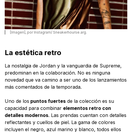
[Imagen], por Instagram/ Sneakerhourse.arg.
La estética retro
La nostalgia de Jordan y la vanguardia de Supreme,
predominan en la colaboración. No es ninguna
novedad que va camino a ser uno de los lanzamientos
más comentados de la temporada.
Uno de los
puntos fuertes
de la colección es su
capacidad para combinar
elementos retro con
detalles modernos
. Las prendas cuentan con detalles
reflectantes y cuellos de piel. La gama de colores
incluyen el negro, azul marino y blanco, todos ellos