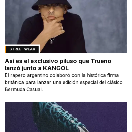
STREETWEAR
Así es el exclusivo piluso que Trueno
lanzó junto a KANGOL
El rapero argentino colaboró con la histórica firma
británica para lanzar una edición especial del clásico
Bermuda Casual.