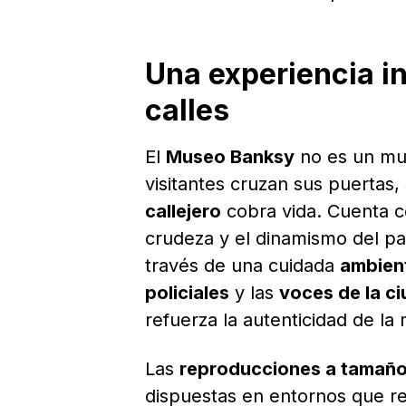
Una experiencia i
calles
El
Museo Banksy
no es un mu
visitantes cruzan sus puertas
callejero
cobra vida. Cuenta 
crudeza y el dinamismo del pa
través de una cuidada
ambien
policiales
y las
voces de la c
refuerza la autenticidad de la
Las
reproducciones a tamaño
dispuestas en entornos que re