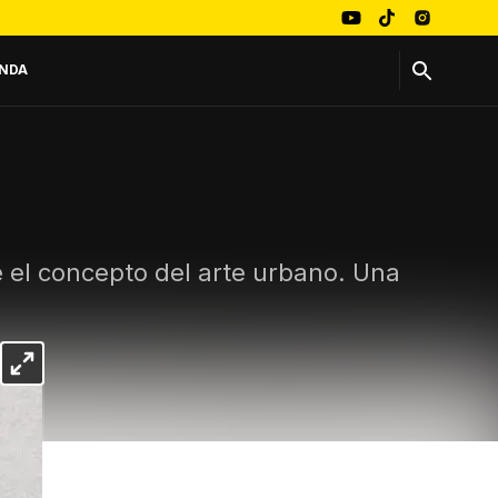
NDA
 el concepto del arte urbano. Una