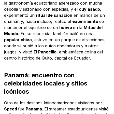
la gastronomía ecuatoriano aderezado con mucha
cebolla y sazonado con especias, y el
cuy asado
,
experimentó un
ritual de sanación
en manos de un
chamán y, hasta incluso, realizó el
experimento
de
mantener el equilibrio de un
huevo
en la
Mitad del
Mundo
. En su recorrida, también bailó en una
popular chiva
, estuvo en un parque de atracciones,
donde se subió a los autos chocadores y a otros
juegos, y visitó
El Panecillo
, emblemática colina del
centro histórico de Quito, capital de Ecuador.
Panamá: encuentro con
celebridades locales y sitios
icónicos
Otro de los destinos latinoamericanos visitados por
Speed
fue
Panamá
. El streamer estadounidense visitó