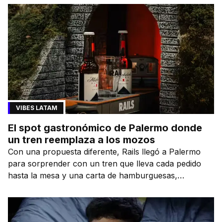
VIBES LATAM
El spot gastronómico de Palermo donde
un tren reemplaza a los mozos
Con una propuesta diferente, Rails llegó a Palermo
para sorprender con un tren que lleva cada pedido
hasta la mesa y una carta de hamburguesas,
sándwiches y más.