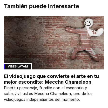
También puede interesarte
VIBES LATAM
El videojuego que convierte el arte en tu
mejor escondite: Meccha Chameleon
Pintá tu personaje, fundite con el escenario y
sobreviví: así es Meccha Chameleon, uno de los
videojuegos independientes del momento.