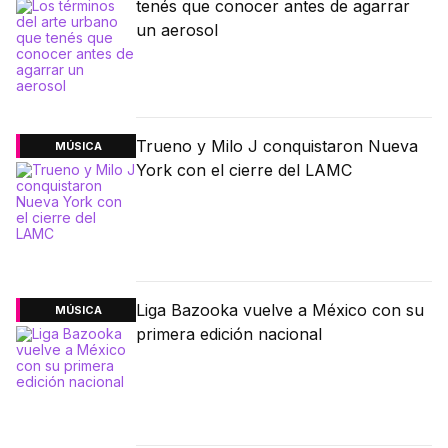
tenés que conocer antes de agarrar
un aerosol
Trueno y Milo J conquistaron Nueva
MÚSICA
York con el cierre del LAMC
Liga Bazooka vuelve a México con su
MÚSICA
primera edición nacional