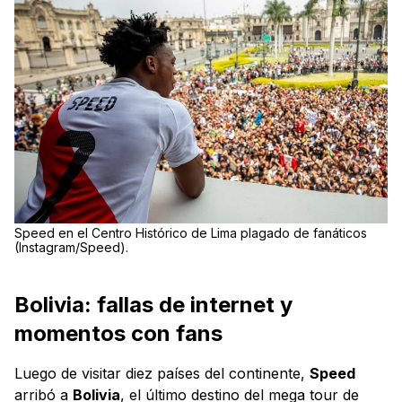
Speed en el Centro Histórico de Lima plagado de fanáticos
(Instagram/Speed).
Bolivia: fallas de internet y
momentos con fans
Luego de visitar diez países del continente,
Speed
arribó a
Bolivia
, el último destino del mega tour de