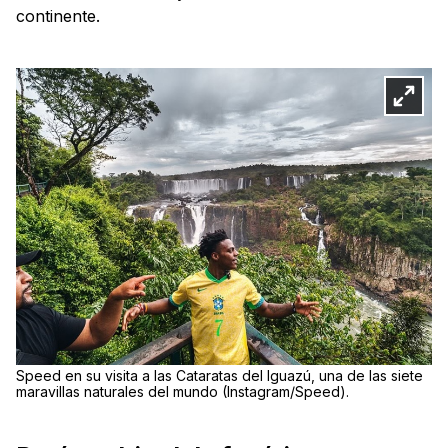
continente.
Speed en su visita a las Cataratas del Iguazú, una de las siete
maravillas naturales del mundo (Instagram/Speed).