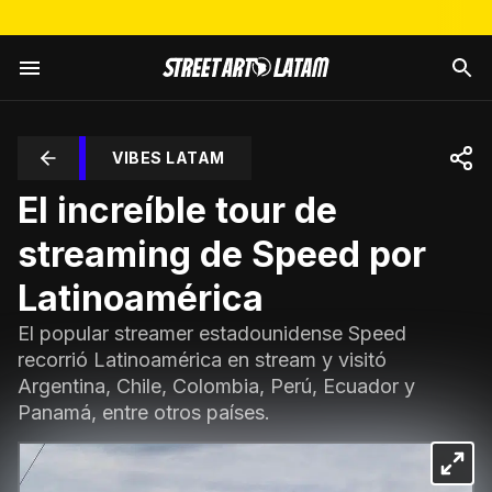
VIBES LATAM
El increíble tour de
streaming de Speed por
Latinoamérica
El popular streamer estadounidense Speed
recorrió Latinoamérica en stream y visitó
Argentina, Chile, Colombia, Perú, Ecuador y
Panamá, entre otros países.