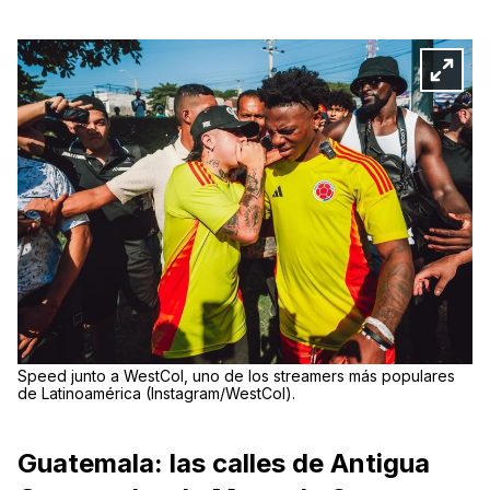
Speed junto a WestCol, uno de los streamers más populares
de Latinoamérica (Instagram/WestCol).
Guatemala: las calles de Antigua