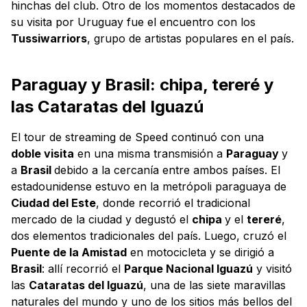
hinchas del club. Otro de los momentos destacados de
su visita por Uruguay fue el encuentro con los
Tussiwarriors
, grupo de artistas populares en el país.
Paraguay y Brasil: chipa, tereré y
las Cataratas del Iguazú
El tour de streaming de Speed continuó con una
doble visita
en una misma transmisión a
Paraguay
y
a
Brasil
debido a la cercanía entre ambos países. El
estadounidense estuvo en la metrópoli paraguaya de
Ciudad del Este
, donde recorrió el tradicional
mercado de la ciudad y degustó el
chipa
y el
tereré
,
dos elementos tradicionales del país. Luego, cruzó el
Puente de la Amistad
en motocicleta y se dirigió a
Brasil
: allí recorrió el
Parque Nacional Iguazú
y visitó
las
Cataratas del Iguazú
, una de las siete maravillas
naturales del mundo y uno de los sitios más bellos del