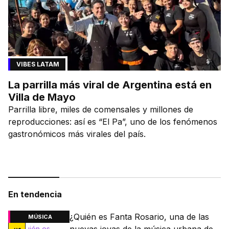
VIBES LATAM
La parrilla más viral de Argentina está en
Villa de Mayo
Parrilla libre, miles de comensales y millones de
reproducciones: así es “El Pa”, uno de los fenómenos
gastronómicos más virales del país.
En tendencia
¿Quién es Fanta Rosario, una de las
MÚSICA