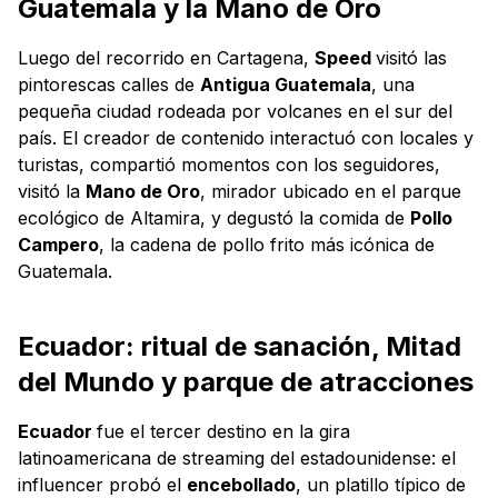
Guatemala y la Mano de Oro
Luego del recorrido en Cartagena,
Speed
visitó las
pintorescas calles de
Antigua Guatemala
, una
pequeña ciudad rodeada por volcanes en el sur del
país. El creador de contenido interactuó con locales y
turistas, compartió momentos con los seguidores,
visitó la
Mano de Oro
, mirador ubicado en el parque
ecológico de Altamira, y degustó la comida de
Pollo
Campero
, la cadena de pollo frito más icónica de
Guatemala.
Ecuador: ritual de sanación, Mitad
del Mundo y parque de atracciones
Ecuador
fue el tercer destino en la gira
latinoamericana de streaming del estadounidense: el
influencer probó el
encebollado
, un platillo típico de