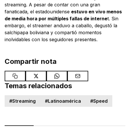
streaming. A pesar de contar con una gran
fanaticada, el estadounidense
estuvo en vivo menos
de media hora por múltiples fallas de interne
t. Sin
embargo, el streamer anduvo a caballo, degustó la
salchipapa boliviana y compartió momentos
inolvidables con los seguidores presentes.
Compartir nota
Temas relacionados
#
Streaming
#
Latinoamérica
#
Speed