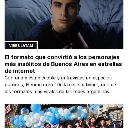
VIBES LATAM
El formato que convirtió a los personajes
más insólitos de Buenos Aires en estrellas
de internet
Con una mesa plegable y entrevistas en espacios
públicos, Neumo creó “De la calle al living”, uno de
los formatos más virales de las redes argentinas.