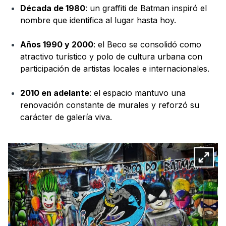
Década de 1980
: un graffiti de Batman inspiró el
nombre que identifica al lugar hasta hoy.
Años 1990 y 2000
: el Beco se consolidó como
atractivo turístico y polo de cultura urbana con
participación de artistas locales e internacionales.
2010 en adelante
: el espacio mantuvo una
renovación constante de murales y reforzó su
carácter de galería viva.