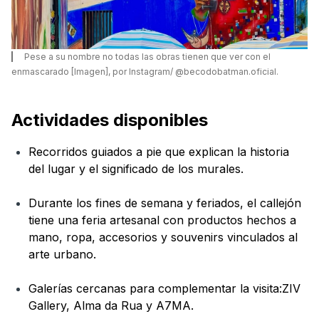
Pese a su nombre no todas las obras tienen que ver con el
enmascarado [Imagen], por Instagram/ @becodobatman.oficial.
Actividades disponibles
Recorridos guiados a pie que explican la historia
del lugar y el significado de los murales.
Durante los fines de semana y feriados, el callejón
tiene una feria artesanal con productos hechos a
mano, ropa, accesorios y souvenirs vinculados al
arte urbano.
Galerías cercanas para complementar la visita:ZIV
Gallery, Alma da Rua y A7MA.