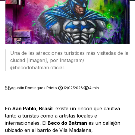
Una de las atracciones turísticas más visitadas de la
ciudad [Imagen], por Instagram/
@becodobatman.oficial.
Agustin Dominguez Prieto
12/02/2026
4 min
En
San Pablo, Brasil
, existe un rincón que cautiva
tanto a turistas como a artistas locales e
internacionales. El
Beco do Batman
es un callejón
ubicado en el barrio de Vila Madalena,