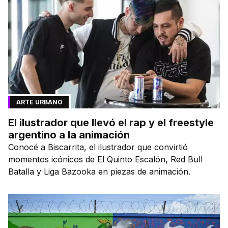
ARTE URBANO
El ilustrador que llevó el rap y el freestyle
argentino a la animación
Conocé a Biscarrita, el ilustrador que convirtió
momentos icónicos de El Quinto Escalón, Red Bull
Batalla y Liga Bazooka en piezas de animación.