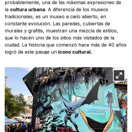
probablemente, una de las máximas expresiones de
la
cultura urbana
. A diferencia de los museos
tradicionales, es un museo a cielo abierto, en
constante evolución. Las paredes, cubiertas de
murales y grafitis, muestran una mezcla de estilos,
que lo hacen uno de los sitios más visitados de la
ciudad. La historia que comenzó hace más de 40 años
logró de este pasaje un
ícono cultural.