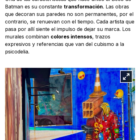
Batman es su constante
transformación
. Las obras
que decoran sus paredes no son permanentes, por el
contrario, se renuevan con el tiempo. Cada artista que
pasa por allí siente el impulso de dejar su marca. Los
murales combinan
colores intensos
, trazos
expresivos y referencias que van del cubismo a la
psicodelia.