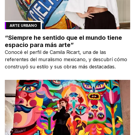
ARTE URBANO
“Siempre he sentido que el mundo tiene
espacio para más arte”
Conocé el perfil de Camila Ricart, una de las
referentes del muralismo mexicano, y descubrí cómo
construyó su estilo y sus obras más destacadas.