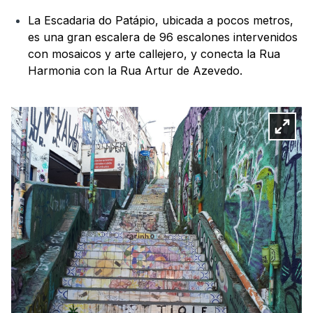
La Escadaria do Patápio, ubicada a pocos metros,
es una gran escalera de 96 escalones intervenidos
con mosaicos y arte callejero, y conecta la Rua
Harmonia con la Rua Artur de Azevedo.