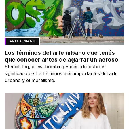
ARTE URBANO
Los términos del arte urbano que tenés
que conocer antes de agarrar un aerosol
Stencil, tag, crew, bombing y más: descubrí el
significado de los términos más importantes del arte
urbano y el muralismo.