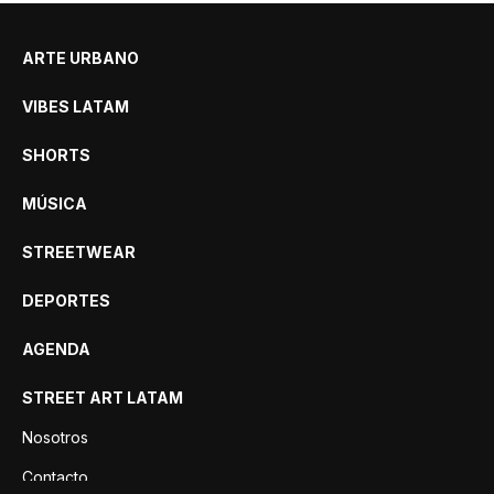
ARTE URBANO
VIBES LATAM
SHORTS
MÚSICA
STREETWEAR
DEPORTES
AGENDA
STREET ART LATAM
Nosotros
Contacto