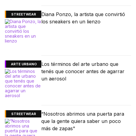
Diana Ponzo, la artista que convirtió
STREETWEAR
los sneakers en un lienzo
Los términos del arte urbano que
ARTE URBANO
tenés que conocer antes de agarrar
un aerosol
“Nosotros abrimos una puerta para
STREETWEAR
que la gente quiera saber un poco
más de zapas"