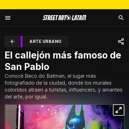
ARTE URBANO
El callejón más famoso de
San Pablo
Conocé Beco do Batman, el lugar más
fotografiado de la ciudad, donde los murales
coloridos atraen a turistas, influencers, y amantes
del arte, por igual.