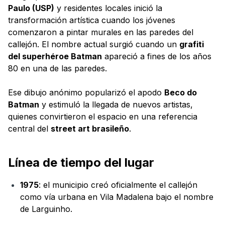
Paulo (USP)
y residentes locales inició la
transformación artística cuando los jóvenes
comenzaron a pintar murales en las paredes del
callejón. El nombre actual surgió cuando un
grafiti
del superhéroe Batman
apareció a fines de los años
80 en una de las paredes.
Ese dibujo anónimo popularizó el apodo
Beco do
Batman
y estimuló la llegada de nuevos artistas,
quienes convirtieron el espacio en una referencia
central del
street art brasileño
.
Línea de tiempo del lugar
1975
: el municipio creó oficialmente el callejón
como vía urbana en Vila Madalena bajo el nombre
de Larguinho.