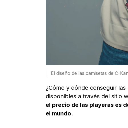
El diseño de las camisetas de C-Ka
¿Cómo y dónde conseguir las
disponibles a través del sitio
el precio de las playeras es
el mundo
.