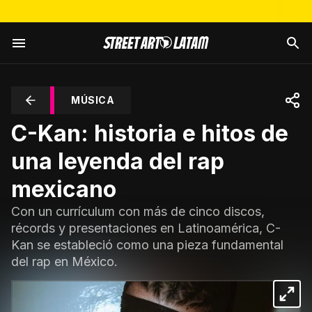
MÚSICA
C-Kan: historia e hitos de
una leyenda del rap
mexicano
Con un currículum con más de cinco discos,
récords y presentaciones en Latinoamérica, C-
Kan se estableció como una pieza fundamental
del rap en México.