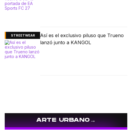
Así es el exclusivo piluso que Trueno
STREETWEAR
lanzó junto a KANGOL
→
ARTE URBANO