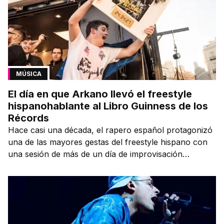
MÚSICA
El día en que Arkano llevó el freestyle
hispanohablante al Libro Guinness de los
Récords
Hace casi una década, el rapero español protagonizó
una de las mayores gestas del freestyle hispano con
una sesión de más de un día de improvisación
contínua.