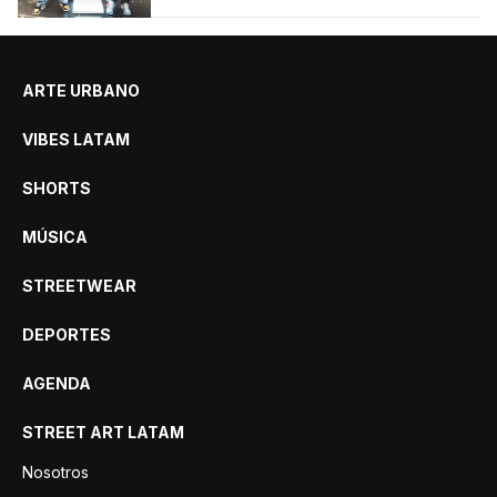
ARTE URBANO
VIBES LATAM
SHORTS
MÚSICA
STREETWEAR
DEPORTES
AGENDA
STREET ART LATAM
Nosotros