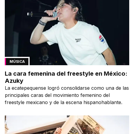
MÚSICA
La cara femenina del freestyle en México:
Azuky
La ecatepequense logró consolidarse como una de las
principales caras del movimiento femenino del
freestyle mexicano y de la escena hispanohablante.