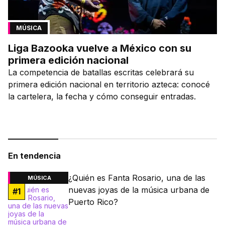
MÚSICA
Liga Bazooka vuelve a México con su
primera edición nacional
La competencia de batallas escritas celebrará su
primera edición nacional en territorio azteca: conocé
la cartelera, la fecha y cómo conseguir entradas.
En tendencia
¿Quién es Fanta Rosario, una de las
MÚSICA
nuevas joyas de la música urbana de
#
1
Puerto Rico?