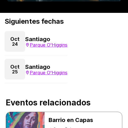
Siguientes fechas
Santiago
Oct
24
Parque O'Higgins
Santiago
Oct
25
Parque O'Higgins
Eventos relacionados
Barrio en Capas