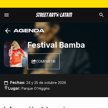
AGENDA
Festival Bamba
COMPARTIR
Fechas
:
24 y 25 de octubre 2026
Lugar
:
Parque O'Higgins