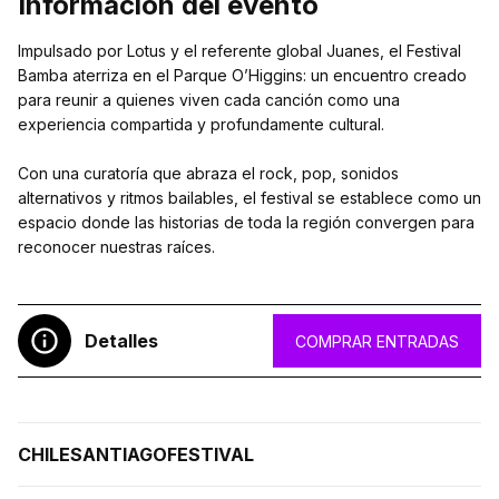
Información del evento
Impulsado por Lotus y el referente global Juanes, el Festival
Bamba aterriza en el Parque O’Higgins: un encuentro creado
para reunir a quienes viven cada canción como una
experiencia compartida y profundamente cultural.
Con una curatoría que abraza el rock, pop, sonidos
alternativos y ritmos bailables, el festival se establece como un
espacio donde las historias de toda la región convergen para
reconocer nuestras raíces.
Detalles
COMPRAR ENTRADAS
CHILE
SANTIAGO
FESTIVAL