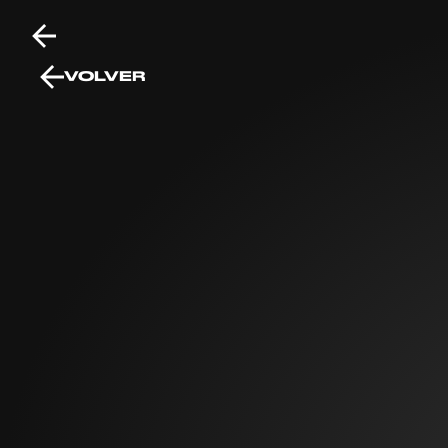
VOLVER